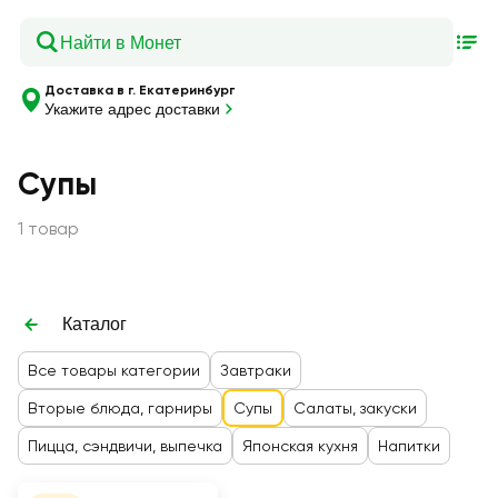
Доставка в г. Екатеринбург
Укажите адрес доставки
Супы
1 товар
Каталог
Все товары категории
Завтраки
Вторые блюда, гарниры
Супы
Салаты, закуски
Пицца, сэндвичи, выпечка
Японская кухня
Напитки