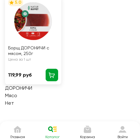
5.0
Борщ ДОРОНИЧИ с
мясом, 250г
Цена за 1 шт
119,99 руб
ДОРОНИЧИ
Мясо
Нет
Главная
Каталог
Корзина
Войти