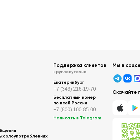
Поддержка клиентов
Мы в соцс
круглосуточно
Екатеринбург
+7 (343) 216-19-70
Скачайте 
Бесплатный номер
по всей России
+7 (800) 100-85-00
Написать в Telegram
общения
ных злоупотреблениях