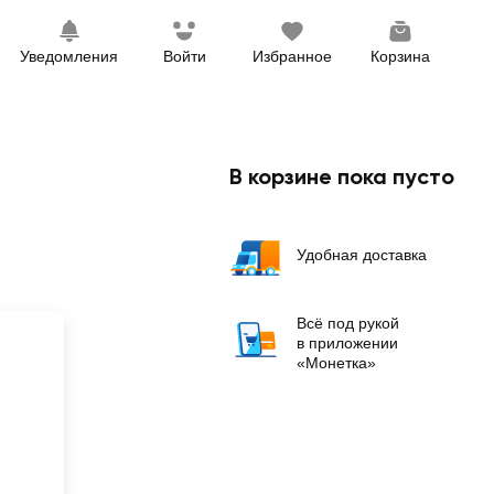
Уведомления
Войти
Избранное
Корзина
В корзине пока пусто
Удобная доставка
Всё под рукой
в приложении
«Монетка»