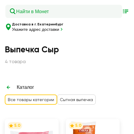
Доставка в г. Екатеринбург
Укажите адрес доставки
Выпечка Сыр
4 товара
Каталог
Все товары категории
Сытная выпечка
5.0
5.0