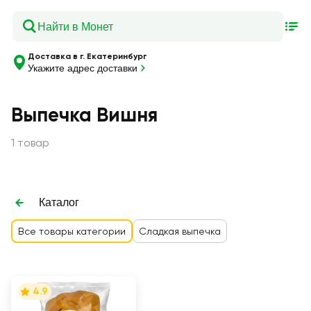
Доставка в г. Екатеринбург
Укажите адрес доставки
Выпечка Вишня
1 товар
Каталог
Все товары категории
Сладкая выпечка
4.9