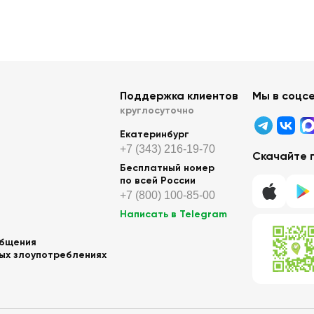
Поддержка клиентов
Мы в соцс
круглосуточно
Екатеринбург
+7 (343) 216-19-70
Скачайте 
Бесплатный номер
по всей России
+7 (800) 100-85-00
Написать в Telegram
общения
ных злоупотреблениях