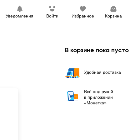
Уведомления
Войти
Избранное
Корзина
В корзине пока пусто
Удобная доставка
Всё под рукой
в приложении
«Монетка»