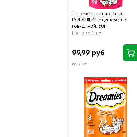
Лакомство для кошек
DREAMIES Подушечки с
говядиной, 60г
Цена за 1 шт
99,99 руб
до 12 шт