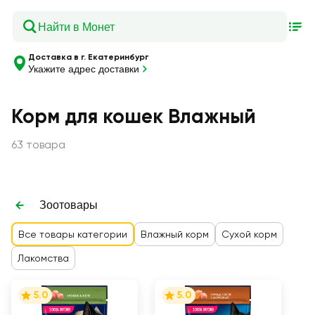
Доставка в г. Екатеринбург
Укажите адрес доставки
Корм для кошек Влажный
63 товара
Зоотовары
Все товары категории
Влажный корм
Сухой корм
Лакомства
5.0
5.0