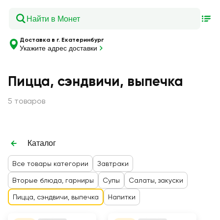
Доставка в г. Екатеринбург
Укажите адрес доставки
Пицца, сэндвичи, выпечка
5 товаров
Каталог
Все товары категории
Завтраки
Вторые блюда, гарниры
Супы
Салаты, закуски
Пицца, сэндвичи, выпечка
Напитки