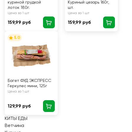
куриной грудкой
Куриный цезарь 160г,
лоток 180г.
шт.
Цена за 1 шт
Цена за 1 шт
159,99 руб
159,99 руб
5.0
Багет ФУД ЭКСПРЕСС
Геркулес мини, 125г
Цена за 1 шт
129,99 руб
КИТЫ ЕДЫ
Ветчина