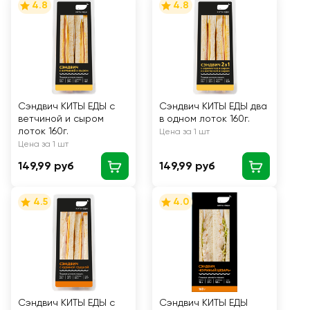
4.8
4.8
Сэндвич КИТЫ ЕДЫ с
Сэндвич КИТЫ ЕДЫ два
ветчиной и сыром
в одном лоток 160г.
лоток 160г.
Цена за 1 шт
Цена за 1 шт
149,99 руб
149,99 руб
4.5
4.0
Сэндвич КИТЫ ЕДЫ с
Сэндвич КИТЫ ЕДЫ