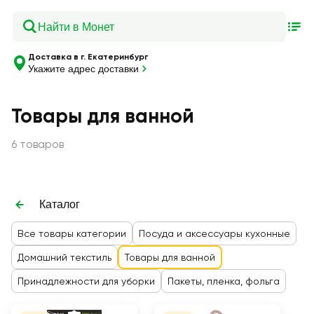
Доставка в г. Екатеринбург
Укажите адрес доставки
Товары для ванной
6 товаров
Каталог
Все товары категории
Посуда и аксессуары кухонные
Домашний текстиль
Товары для ванной
Принадлежности для уборки
Пакеты, пленка, фольга