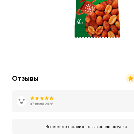
Отзывы
07 июля 2026
Вы можете оставить отзыв после покупки