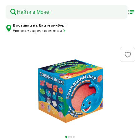
Доставка в г. Екатеринбург
Укажите адрес доставки