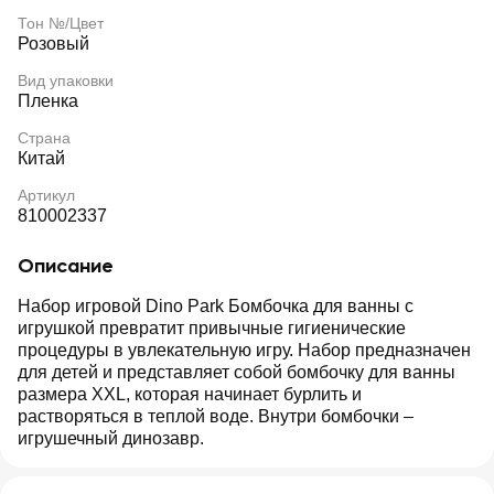
Тон №/Цвет
Розовый
Вид упаковки
Пленка
Страна
Китай
Артикул
810002337
Описание
Набор игровой Dino Park Бомбочка для ванны с
игрушкой превратит привычные гигиенические
процедуры в увлекательную игру. Набор предназначен
для детей и представляет собой бомбочку для ванны
размера XXL, которая начинает бурлить и
растворяться в теплой воде. Внутри бомбочки –
игрушечный динозавр.