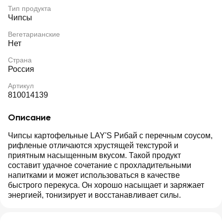
Тип продукта
Чипсы
Вегетарианские
Нет
Страна
Россия
Артикул
810014139
Описание
Чипсы картофельные LAY'S Рибай с перечным соусом,
рифленые отличаются хрустящей текстурой и
приятным насыщенным вкусом. Такой продукт
составит удачное сочетание с прохладительными
напитками и может использоваться в качестве
быстрого перекуса. Он хорошо насыщает и заряжает
энергией, тонизирует и восстанавливает силы.