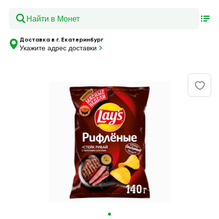
Доставка в г. Екатеринбург
Укажите адрес доставки