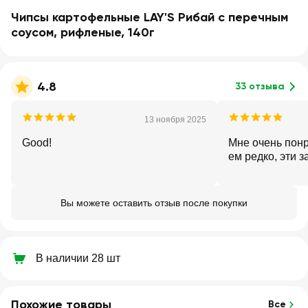
Чипсы картофельные LAY'S Рибай с перечным
соусом, рифленые, 140г
4.8
33 отзыва
13 ноября 2025
Good!
Мне очень понр
ем редко, эти 
Вы можете оставить отзыв после покупки
В наличии 28 шт
Похожие товары
Все