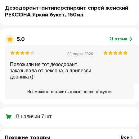
Дезодорант-антиперспирант спрей женский
РЕКСОНА Яркий букет, 150мл
5.0
21 отзыв
03 марта 2026
Положили не тот дезодорант,
заказывала от рексона, а привезли
деоника ((
Вы можете оставить отзыв после покупки
В наличии 7 шт
Похожие товары
Все