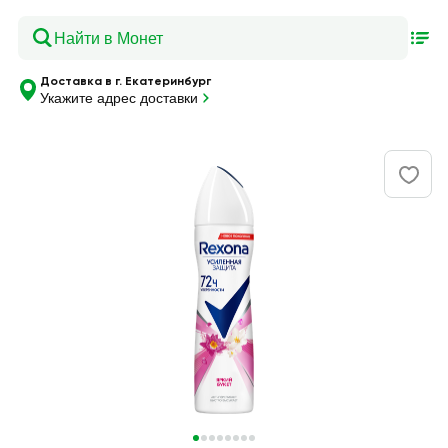
Доставка в г. Екатеринбург
Укажите адрес доставки