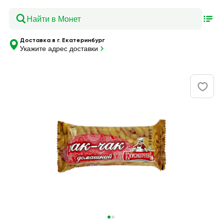
Доставка в г. Екатеринбург
Укажите адрес доставки