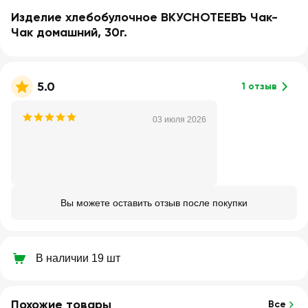
Изделие хлебобулочное ВКУСНОТЕЕВЪ Чак-
Чак домашний, 30г.
5.0
1 отзыв
03 июля 2026
Вы можете оставить отзыв после покупки
В наличии 19 шт
Похожие товары
Все