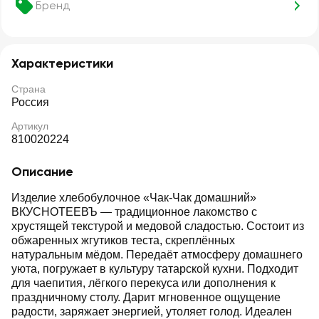
Бренд
Характеристики
Страна
Россия
Артикул
810020224
Описание
Изделие хлебобулочное «Чак-Чак домашний»
ВКУСНОТЕЕВЪ — традиционное лакомство с
хрустящей текстурой и медовой сладостью. Состоит из
обжаренных жгутиков теста, скреплённых
натуральным мёдом. Передаёт атмосферу домашнего
уюта, погружает в культуру татарской кухни. Подходит
для чаепития, лёгкого перекуса или дополнения к
праздничному столу. Дарит мгновенное ощущение
радости, заряжает энергией, утоляет голод. Идеален