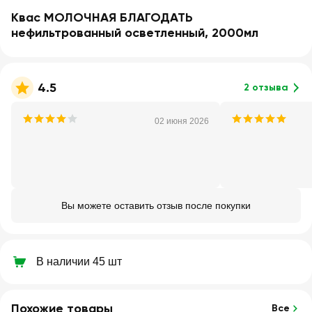
Квас МОЛОЧНАЯ БЛАГОДАТЬ
нефильтрованный осветленный, 2000мл
4.5
2 отзыва
02 июня 2026
Вы можете оставить отзыв после покупки
В наличии 45 шт
Похожие товары
Все