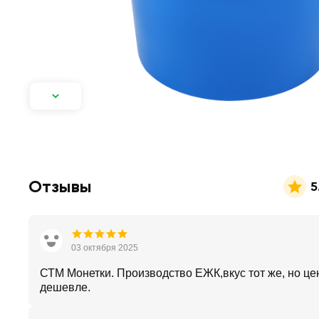
Отзывы
5
03 октября 2025
СТМ Монетки. Производство ЕЖК,вкус тот же, но це
дешевле.