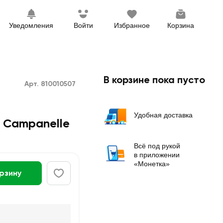
Уведомления
Войти
Избранное
Корзина
В корзине пока пусто
Арт. 810010507
Удобная доставка
 Campanelle
Всё под рукой
в приложении
«Монетка»
орзину