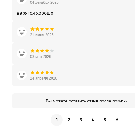
04 декабря 2025
варятся хорошо
21 июня 2026
03 мая 2026
24 апреля 2026
Вы можете оставить отзыв после покупки
1
2
3
4
5
6