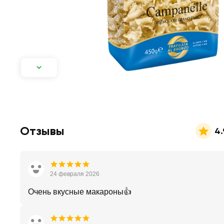
Отзывы
4.
24 февраля 2026
Очень вкусные макароны👍