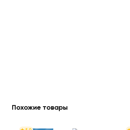
Похожие товары
5.0