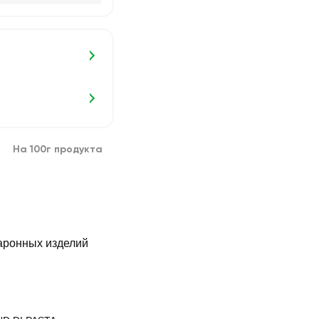
На 100г продукта
аронных изделий