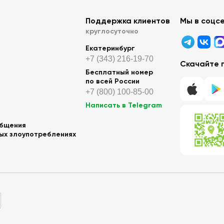
Поддержка клиентов
Мы в соцс
круглосуточно
Екатеринбург
+7 (343) 216-19-70
Скачайте 
Бесплатный номер
по всей России
+7 (800) 100-85-00
Написать в Telegram
общения
ных злоупотреблениях