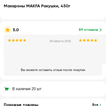
Макароны MAKFA Ракушки, 450г
5.0
89 отзывов
06 августа 2026
Вы можете оставить отзыв после покупки
В наличии 20 шт
Похожие товары
Все