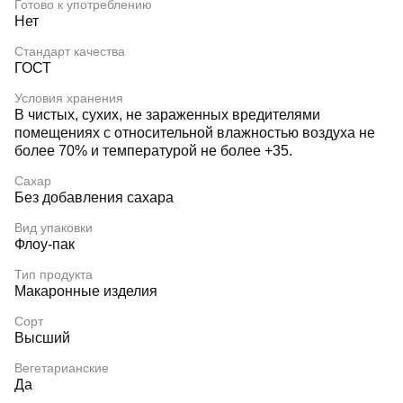
Готово к употреблению
Нет
Стандарт качества
ГОСТ
Условия хранения
В чистых, сухих, не зараженных вредителями
помещениях с относительной влажностью воздуха не
более 70% и температурой не более +35.
Сахар
Без добавления сахара
Вид упаковки
Флоу-пак
Тип продукта
Макаронные изделия
Сорт
Высший
Вегетарианские
Да