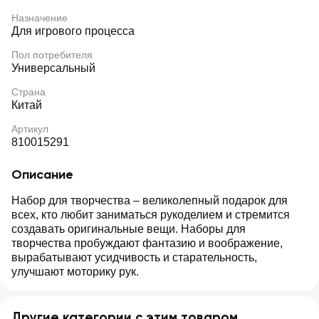
Назначение
Для игрового процесса
Пол потребителя
Универсальный
Страна
Китай
Артикул
810015291
Описание
Набор для творчества – великолепный подарок для
всех, кто любит заниматься рукоделием и стремится
создавать оригинальные вещи. Наборы для
творчества пробуждают фантазию и воображение,
вырабатывают усидчивость и старательность,
улучшают моторику рук.
Другие категории с этим товаром