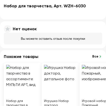
Набор для творчества, Арт. WZH-6030
Нет оценок
Вы можете оставить отзыв после покупки
Похожие товары
Все
Набор для
Игрушка Набор
Игровой набо
творчества в
доктора
Пожарный