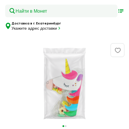
Доставка в г. Екатеринбург
Укажите адрес доставки