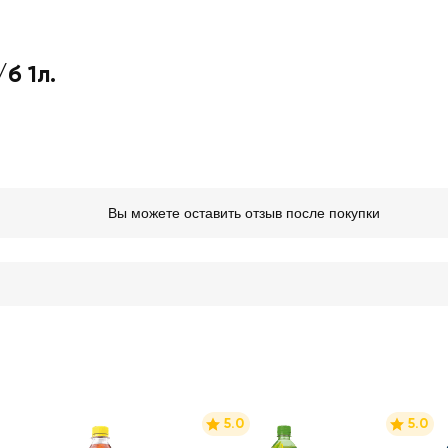
б 1л.
Вы можете оставить отзыв после покупки
5.0
5.0