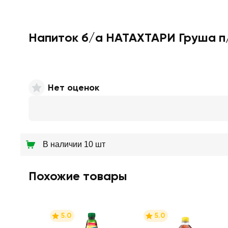
Напиток б/а НАТАХТАРИ Груша п/
Нет оценок
В наличии 10 шт
Похожие товары
5.0
5.0