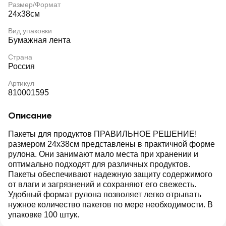
Размер/Формат
24х38см
Вид упаковки
Бумажная лента
Страна
Россия
Артикул
810001595
Описание
Пакеты для продуктов ПРАВИЛЬНОЕ РЕШЕНИЕ!
размером 24х38см представлены в практичной форме
рулона. Они занимают мало места при хранении и
оптимально подходят для различных продуктов.
Пакеты обеспечивают надежную защиту содержимого
от влаги и загрязнений и сохраняют его свежесть.
Удобный формат рулона позволяет легко отрывать
нужное количество пакетов по мере необходимости. В
упаковке 100 штук.