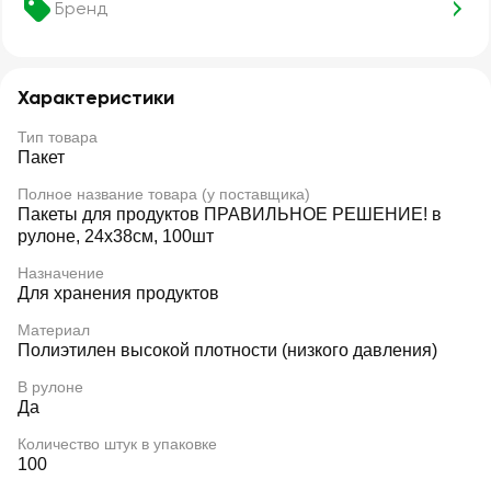
Бренд
Характеристики
Тип товара
Пакет
Полное название товара (у поставщика)
Пакеты для продуктов ПРАВИЛЬНОЕ РЕШЕНИЕ! в
рулоне, 24х38см, 100шт
Назначение
Для хранения продуктов
Материал
Полиэтилен высокой плотности (низкого давления)
В рулоне
Да
Количество штук в упаковке
100