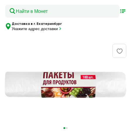
Доставка в г. Екатеринбург
Укажите адрес доставки