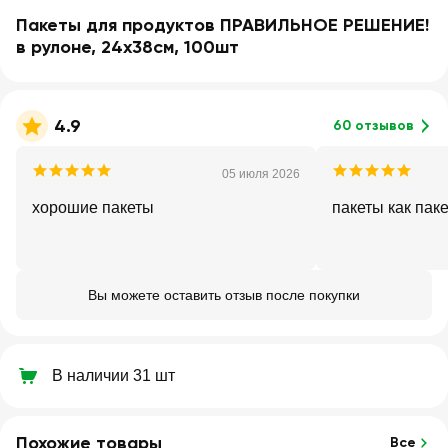
Пакеты для продуктов ПРАВИЛЬНОЕ РЕШЕНИЕ!
в рулоне, 24х38см, 100шт
4.9
60 отзывов
05 июля 2026
хорошие пакеты
пакеты как пак
Вы можете оставить отзыв после покупки
В наличии 31 шт
Похожие товары
Все