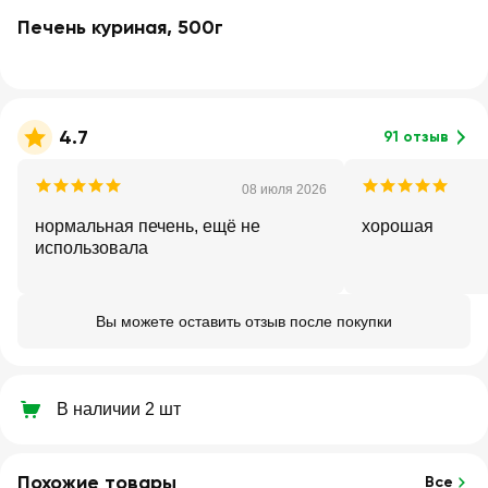
Печень куриная, 500г
4.7
91 отзыв
08 июля 2026
нормальная печень, ещё не
хорошая
использовала
Вы можете оставить отзыв после покупки
В наличии 2 шт
Похожие товары
Все