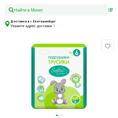
Доставка в г. Екатеринбург
Укажите адрес доставки