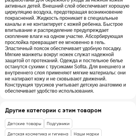
активных детей. Внешний слой обеспечивает хорошую
циркуляцию воздуха, предотвращая возникновение
покраснений. Жидкость проникает в специальные
каналы и не контактирует с кожей ребенка. Быстрое
впитывание и распределение предупреждает
скопление влаги на одном участке. Абсорбирующая
прослойка превращает ее мгновенно в гель.
Эластичный поясок обеспечивает удобную посадку.
Мягкие манжеты вокруг ножек служат надежной
защитой от протеканий. Одежда и постельное белье
останутся сухими с трусиками Sofita. Для внешнего и
внутреннего слоя применяют мягкие материалы: они
не натирают кожу и не сковывают движений.
Конструкция трусиков учитывает детскую анатомию и
обеспечивает удобство использования.
Другие категории с этим товаром
Детские товары
Подгузники
Детская косметика и гигиена
Наши марки