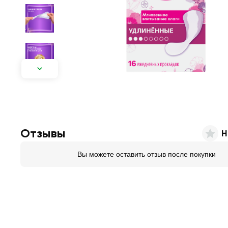
Отзывы
Н
Вы можете оставить отзыв после покупки