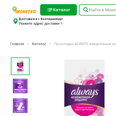
Каталог
Доставка в г. Екатеринбург
Укажите адрес доставки
Главная
—
Каталог
—
Прокладки ALWAYS ежедневные не