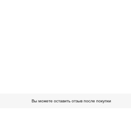
г
Вы можете оставить отзыв после покупки