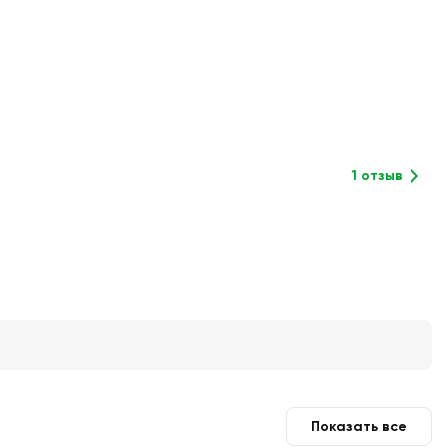
1 отзыв
Показать все