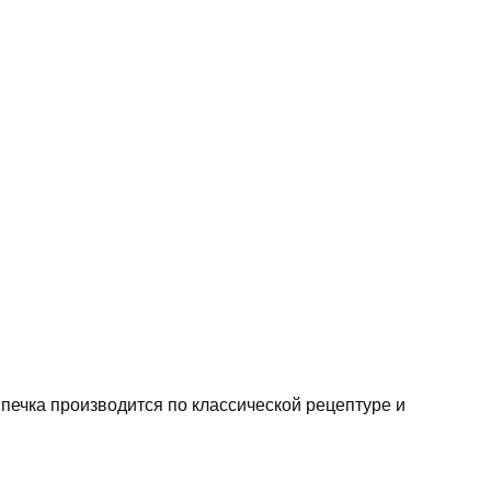
печка производится по классической рецептуре и