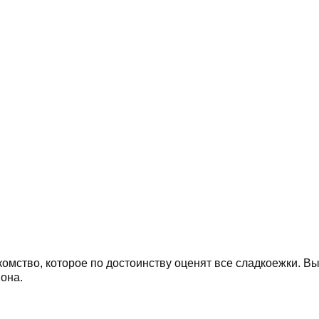
мство, которое по достоинству оценят все сладкоежки. Вы
она.