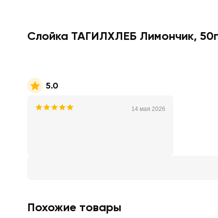
Слойка ТАГИЛХЛЕБ Лимончик, 50
5.0
14 мая 2026
Похожие товары