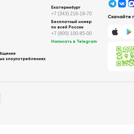
Екатеринбург
+7 (343) 216-19-70
Скачайте 
Бесплатный номер
по всей России
+7 (800) 100-85-00
Написать в Telegram
общения
ных злоупотреблениях