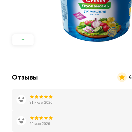
Отзывы
4
31 июля 2026
29 мая 2026