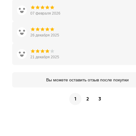
07 февраля 2026
26 декабря 2025
21 декабря 2025
Вы можете оставить отзыв после покупки
1
2
3