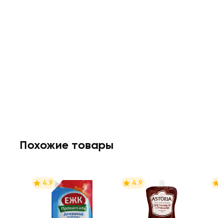
Похожие товары
4.9
4.9