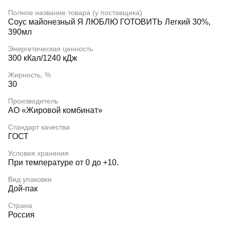
Полное название товара (у поставщика)
Соус майонезный Я ЛЮБЛЮ ГОТОВИТЬ Легкий 30%,
390мл
Энергетическая ценность
300 кКал/1240 кДж
Жирность, %
30
Производитель
АО «Жировой комбинат»
Стандарт качества
ГОСТ
Условия хранения
При температуре от 0 до +10.
Вид упаковки
Дой-пак
Страна
Россия