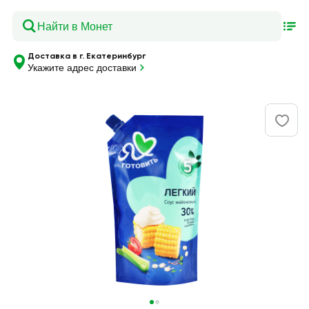
Доставка в г. Екатеринбург
Укажите адрес доставки