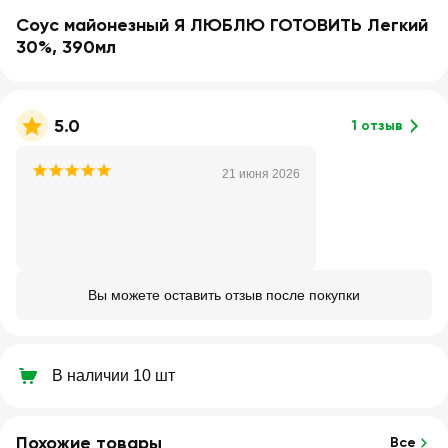
Соус майонезный Я ЛЮБЛЮ ГОТОВИТЬ Легкий
30%, 390мл
5.0
1 отзыв
21 июня 2026
Вы можете оставить отзыв после покупки
В наличии 10 шт
Похожие товары
Все