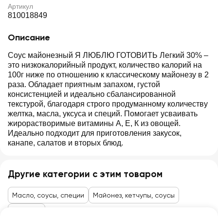
Артикул
810018849
Описание
Соус майонезный Я ЛЮБЛЮ ГОТОВИТЬ Легкий 30% –
это низкокалорийный продукт, количество калорий на
100г ниже по отношению к классическому майонезу в 2
раза. Обладает приятным запахом, густой
консистенцией и идеально сбалансированной
текстурой, благодаря строго продуманному количеству
желтка, масла, уксуса и специй. Помогает усваивать
жирорастворимые витамины А, Е, К из овощей.
Идеально подходит для приготовления закусок,
канапе, салатов и вторых блюд.
Другие категории с этим товаром
Масло, соусы, специи
Майонез, кетчупы, соусы
Майонез