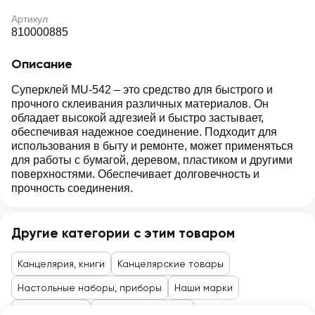
Артикул
810000885
Описание
Суперклей MU-542 – это средство для быстрого и
прочного склеивания различных материалов. Он
обладает высокой адгезией и быстро застывает,
обеспечивая надежное соединение. Подходит для
использования в быту и ремонте, может применяться
для работы с бумагой, деревом, пластиком и другими
поверхностями. Обеспечивает долговечность и
прочность соединения.
Другие категории с этим товаром
Канцелярия, книги
Канцелярские товары
Настольные наборы, приборы
Наши марки
Спорт, туризм
Товары для отдыха