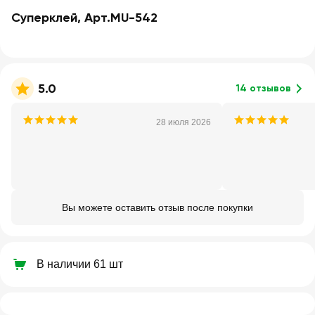
Суперклей, Арт.MU-542
5.0
14 отзывов
28 июля 2026
Вы можете оставить отзыв после покупки
В наличии 61 шт