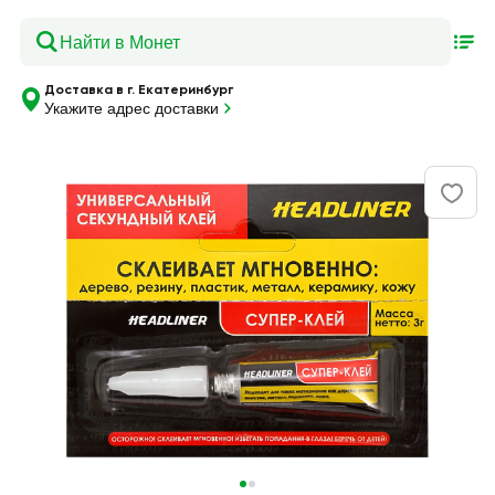
Доставка в г. Екатеринбург
Укажите адрес доставки