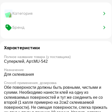
Категория
Бренд
Характеристики
Полное название товара (у поставщика)
Суперклей, Арт.MU-542
Назначение
Для склеивания
Способ применения, дозировка
Обе поверхности должны быть ровными, чистыми и
сухими. Необходимо нанести клей на одну из
склеиваемых поверхностей и тут же соединить ее со
второй (1 капля примерно на 2см2 склеиваемой
поверхности). Не смещая поверхности, слегка прижать