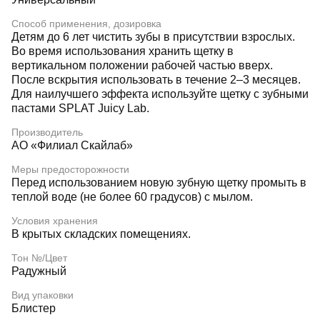
Способ применения, дозировка
Детям до 6 лет чистить зубы в присутствии взрослых.
Во время использования хранить щетку в
вертикальном положении рабочей частью вверх.
После вскрытия использовать в течение 2–3 месяцев.
Для наилучшего эффекта используйте щетку с зубными
пастами SPLAT Juicy Lab.
Производитель
АО «Филиал Скайлаб»
Меры предосторожности
Перед использованием новую зубную щетку промыть в
теплой воде (не более 60 градусов) с мылом.
Условия хранения
В крытых складских помещениях.
Тон №/Цвет
Радужный
Вид упаковки
Блистер