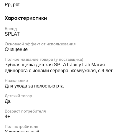
Pp, pbt.
Характеристики
Бренд
SPLAT
Основной эффект от использования
Очищение
Полное название товара (у поставщика)
Зубная щетка детская SPLAT Juicy Lab Магия
единорога с ионами серебра, жемчужная, с 4 лет
Назначение
Для ухода за полостью рта
Детский товар
Да
Возраст потребителя
4+
Пол потребителя
Универсальный