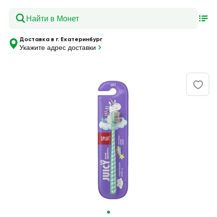
Доставка в г. Екатеринбург
Укажите адрес доставки