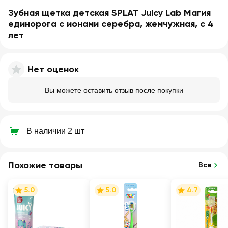
Зубная щетка детская SPLAT Juicy Lab Магия
единорога с ионами серебра, жемчужная, с 4
лет
Нет оценок
Вы можете оставить отзыв после покупки
В наличии 2 шт
Похожие товары
Все
5.0
5.0
4.7