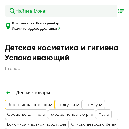
Доставка в г. Екатеринбург
Укажите адрес доставки
Детская косметика и гигиена
Успокаивающий
1 товар
Детские товары
Все товары категории
Подгузники
Шампуни
Средства для тела
Уход за полостью рта
Мыло
Бумажная и ватная продукция
Cтирка детского белья