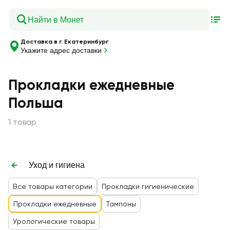
Доставка в г. Екатеринбург
Укажите адрес доставки
Прокладки ежедневные
Польша
1 товар
Уход и гигиена
Все товары категории
Прокладки гигиенические
Прокладки ежедневные
Тампоны
Урологические товары