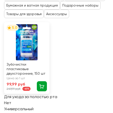
Бумажная и ватная продукция
Подарочные наборы
Товары для здоровья
Аксессуары
5.0
Зубочистки
пластиковые
двухсторонние, 150 шт
Цена за 1 шт
99,99 руб
249,99 руб
-60%
Для ухода за полостью рта
Нет
Универсальный