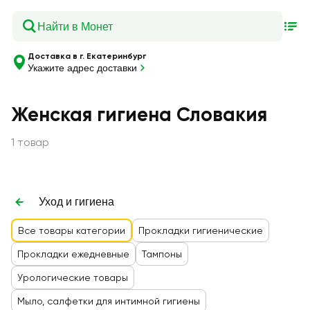
Доставка в г. Екатеринбург
Укажите адрес доставки
Женская гигиена Словакия
1 товар
Уход и гигиена
Все товары категории
Прокладки гигиенические
Прокладки ежедневные
Тампоны
Урологические товары
Мыло, салфетки для интимной гигиены