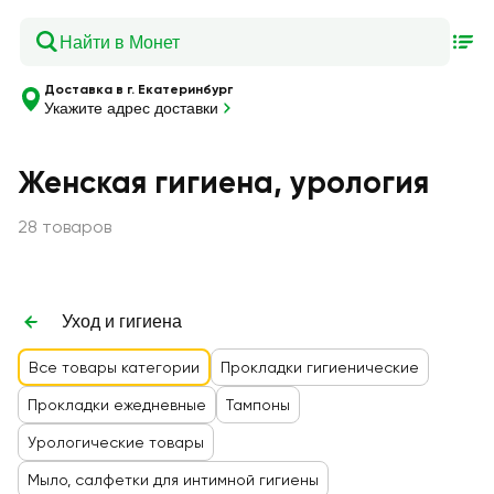
Доставка в г. Екатеринбург
Укажите адрес доставки
Женская гигиена, урология
28 товаров
Уход и гигиена
Все товары категории
Прокладки гигиенические
Прокладки ежедневные
Тампоны
Урологические товары
Мыло, салфетки для интимной гигиены