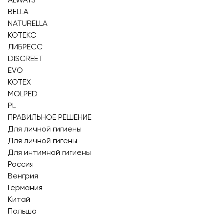
BELLA
NATURELLA
КОТЕКС
ЛИБРЕСС
DISCREET
EVO
KOTEX
MOLPED
PL
ПРАВИЛЬНОЕ РЕШЕНИЕ
Для личной гигиены
Для личной гигены
Для интимной гигиены
Россия
Венгрия
Германия
Китай
Польша